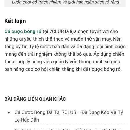
Luôn chơi có trách nhiệm và giới hạn ngân sách rõ ràng
Kết luận
Cá cược bóng rổ
tại 7CLUB là lựa chọn tuyệt vời cho
những ai yêu thích thể thao và muốn thử vận may. Nền
tảng uy tín, tỷ lệ cược hấp dẫn và đa dạng loại hình cược
mang đến trải nghiệm không thể bỏ qua. Áp dụng chiến
thuật hợp lý cùng việc quản lý vốn thông minh sẽ giúp
bạn nâng cao cơ hội chiến thắng khi đặt cược bóng rổ.
BÀI ĐĂNG LIÊN QUAN KHÁC
Cá Cược Bóng Đá Tại 7CLUB – Đa Dạng Kèo Và Tỷ
Lệ Hấp Dẫn