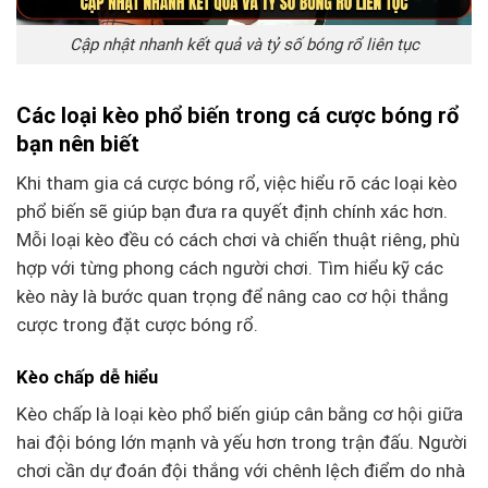
Cập nhật nhanh kết quả và tỷ số bóng rổ liên tục
Các loại kèo phổ biến trong cá cược bóng rổ
bạn nên biết
Khi tham gia cá cược bóng rổ, việc hiểu rõ các loại kèo
phổ biến sẽ giúp bạn đưa ra quyết định chính xác hơn.
Mỗi loại kèo đều có cách chơi và chiến thuật riêng, phù
hợp với từng phong cách người chơi. Tìm hiểu kỹ các
kèo này là bước quan trọng để nâng cao cơ hội thắng
cược trong đặt cược bóng rổ.
Kèo chấp dễ hiểu
Kèo chấp là loại kèo phổ biến giúp cân bằng cơ hội giữa
hai đội bóng lớn mạnh và yếu hơn trong trận đấu. Người
chơi cần dự đoán đội thắng với chênh lệch điểm do nhà