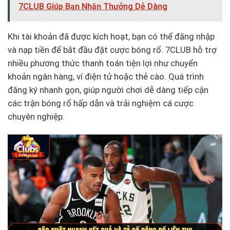
7CLUB Giúp Bạn Nhận Thưởng Dễ Dàng
Khi tài khoản đã được kích hoạt, bạn có thể đăng nhập
và nạp tiền để bắt đầu đặt cược bóng rổ. 7CLUB hỗ trợ
nhiều phương thức thanh toán tiện lợi như chuyển
khoản ngân hàng, ví điện tử hoặc thẻ cào. Quá trình
đăng ký nhanh gọn, giúp người chơi dễ dàng tiếp cận
các trận bóng rổ hấp dẫn và trải nghiệm cá cược
chuyên nghiệp.