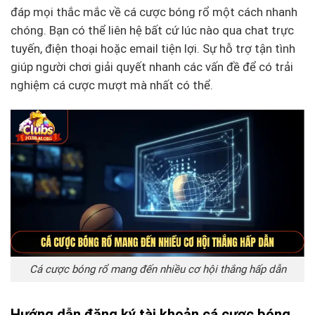
đáp mọi thắc mắc về cá cược bóng rổ một cách nhanh
chóng. Bạn có thể liên hệ bất cứ lúc nào qua chat trực
tuyến, điện thoại hoặc email tiện lợi. Sự hỗ trợ tận tình
giúp người chơi giải quyết nhanh các vấn đề để có trải
nghiệm cá cược mượt mà nhất có thể.
Cá cược bóng rổ mang đến nhiều cơ hội thắng hấp dẫn
Hướng dẫn đăng ký tài khoản cá cược bóng