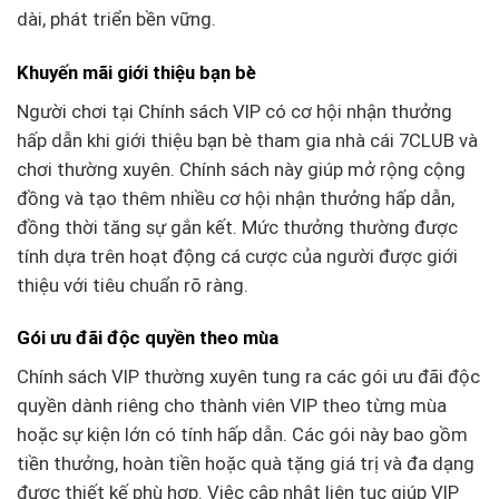
dài, phát triển bền vững.
Khuyến mãi giới thiệu bạn bè
Người chơi tại Chính sách VIP có cơ hội nhận thưởng
hấp dẫn khi giới thiệu bạn bè tham gia nhà cái 7CLUB và
chơi thường xuyên. Chính sách này giúp mở rộng cộng
đồng và tạo thêm nhiều cơ hội nhận thưởng hấp dẫn,
đồng thời tăng sự gắn kết. Mức thưởng thường được
tính dựa trên hoạt động cá cược của người được giới
thiệu với tiêu chuẩn rõ ràng.
Gói ưu đãi độc quyền theo mùa
Chính sách VIP thường xuyên tung ra các gói ưu đãi độc
quyền dành riêng cho thành viên VIP theo từng mùa
hoặc sự kiện lớn có tính hấp dẫn. Các gói này bao gồm
tiền thưởng, hoàn tiền hoặc quà tặng giá trị và đa dạng
được thiết kế phù hợp. Việc cập nhật liên tục giúp VIP