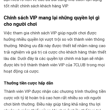
tốt nhất chính sách khách hàng VIP.
Chính sách VIP mang lại những quyền lợi gì
cho người chơi
Việc tham gia chính sách VIP giúp người chơi được
hưởng nhiều quyền lợi vượt trội so với thành viên thông
thường. Những ưu đãi này được thiết kế nhằm nâng cao
trải nghiệm và giá trị cá cược cho khách hàng thân thiết
lâu dài. Dưới đây là các quyền lợi chính mà bạn sẽ nhận
được khi trở thành thành viên VIP của 7CLUB trong mọi
hoạt động cá cược.
Thưởng tiền cược hấp dẫn
Thành viên VIP được nhận các chương trình thưởng tiền
cược với tỷ lệ hoàn trả cao hơn rất nhiều so với người
chơi bình thường. Điều này giúp tăng khả năng thu lợi