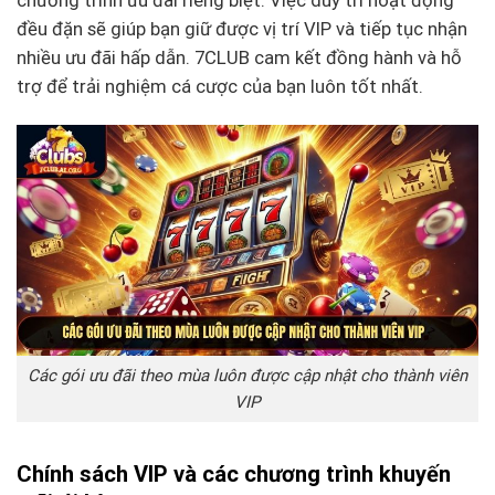
chương trình ưu đãi riêng biệt. Việc duy trì hoạt động
đều đặn sẽ giúp bạn giữ được vị trí VIP và tiếp tục nhận
nhiều ưu đãi hấp dẫn. 7CLUB cam kết đồng hành và hỗ
trợ để trải nghiệm cá cược của bạn luôn tốt nhất.
Các gói ưu đãi theo mùa luôn được cập nhật cho thành viên
VIP
Chính sách VIP và các chương trình khuyến