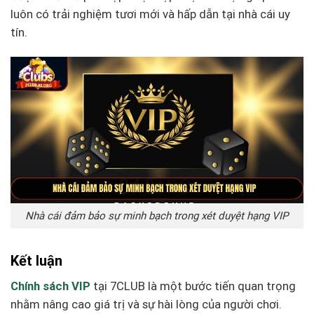
luôn có trải nghiệm tươi mới và hấp dẫn tại nhà cái uy
tín.
Nhà cái đảm bảo sự minh bạch trong xét duyệt hạng VIP
Kết luận
Chính sách VIP
tại 7CLUB là một bước tiến quan trọng
nhằm nâng cao giá trị và sự hài lòng của người chơi.