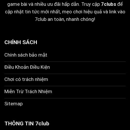
game bài và nhiều ưu đãi hấp dẫn. Truy cập
7clubs
để
cập nhật tin tức mới nhất, mẹo chơi hiệu quả và link vào
7club an toàn, nhanh chóng!
CHÍNH SÁCH
Chính sách bảo mật
Điều Khoản Điều Kiện
Chơi có trách nhiệm
Miễn Trừ Trách Nhiệm
Sitemap
THÔNG TIN 7club