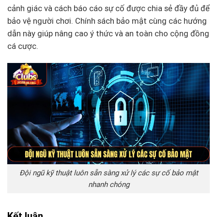
cảnh giác và cách báo cáo sự cố được chia sẻ đầy đủ để
bảo vệ người chơi. Chính sách bảo mật cùng các hướng
dẫn này giúp nâng cao ý thức và an toàn cho cộng đồng
cá cược.
Đội ngũ kỹ thuật luôn sẵn sàng xử lý các sự cố bảo mật
nhanh chóng
Kết luận