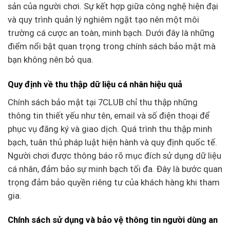
sản của người chơi. Sự kết hợp giữa công nghệ hiện đại
và quy trình quản lý nghiêm ngặt tạo nên một môi
trường cá cược an toàn, minh bạch. Dưới đây là những
điểm nổi bật quan trọng trong chính sách bảo mật mà
bạn không nên bỏ qua.
Quy định về thu thập dữ liệu cá nhân hiệu quả
Chính sách bảo mật tại 7CLUB chỉ thu thập những
thông tin thiết yếu như tên, email và số điện thoại để
phục vụ đăng ký và giao dịch. Quá trình thu thập minh
bạch, tuân thủ pháp luật hiện hành và quy định quốc tế.
Người chơi được thông báo rõ mục đích sử dụng dữ liệu
cá nhân, đảm bảo sự minh bạch tối đa. Đây là bước quan
trọng đảm bảo quyền riêng tư của khách hàng khi tham
gia.
Chính sách sử dụng và bảo vệ thông tin người dùng an