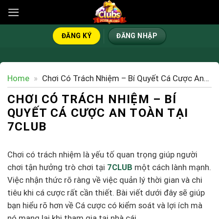
Bỏ
qua
nội
ĐĂNG KÝ
ĐĂNG NHẬP
dung
Home
»
Chơi Có Trách Nhiệm – Bí Quyết Cá Cược An
Toàn Tại 7CLUB
CHƠI CÓ TRÁCH NHIỆM – BÍ
QUYẾT CÁ CƯỢC AN TOÀN TẠI
7CLUB
Chơi có trách nhiệm là yếu tố quan trọng giúp người
chơi tận hưởng trò chơi tại
7CLUB
một cách lành mạnh.
Việc nhận thức rõ ràng về việc quản lý thời gian và chi
tiêu khi cá cược rất cần thiết. Bài viết dưới đây sẽ giúp
bạn hiểu rõ hơn về Cá cược có kiểm soát và lợi ích mà
nó mang lại khi tham gia tại nhà cái.