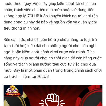
hoặc theo ngày. Việc này giúp kiểm soát tài chính cá
nhân, tránh việc chi tiêu quá mức hoặc sử dụng tiền
không hợp lý. 7CLUB luôn khuyến khích người chơi tận
dụng công cụ này để bảo vệ nguồn vốn và quản lý chi
tiêu thông minh hơn.
Bên cạnh đó, nhà cái còn hỗ trợ chức năng tự loại trừ
tạm thời hoặc lâu dài cho những người chơi cần nghỉ
ngơi hoặc kiểm soát hành vi cá cược của mình. Tính
năng này giúp người chơi có thời gian để cân bằng cuộc
sống và tránh bị ảnh hưởng tiêu cực từ việc chơi quá
mức. Đây là một phần quan trọng trong chính sách chơi
có trách nhiệm tại 7CLUB.