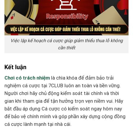
Việc lập kế hoạch cá cược giúp giảm thiểu thua lỗ không
cần thiết
Kết luận
Chơi có trách nhiệm
là chìa khóa để đảm bảo trải
nghiệm cá cược tại 7CLUB luôn an toàn và bền vững.
Người chơi hãy chủ động kiểm soát tài chính và thời
gian khi tham gia để tận hưởng trọn vẹn niềm vui. Hãy
bắt đầu áp dụng Cá cược có kiểm soát ngay hôm nay
để bảo vệ chính mình và góp phần xây dựng cộng đồng
cá cược lành mạnh tại nhà cái.