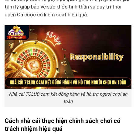
tâm lý giúp bảo vệ sức khỏe tinh thần và duy trì thói
quen Cá cược có kiểm soát hiệu quả.
Nhà cái 7CLUB cam kết đồng hành và hỗ trợ người chơi an
toàn
Cách nhà cái thực hiện chính sách chơi có
trách nhiệm hiệu quả