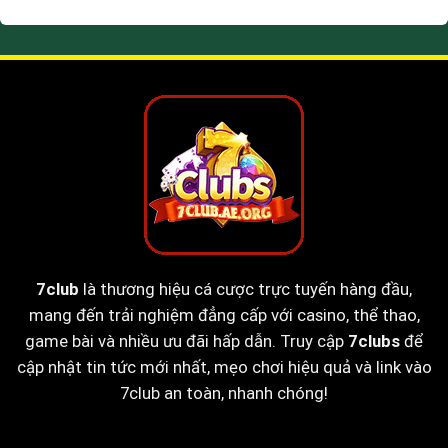
7club
là thương hiệu cá cược trực tuyến hàng đầu,
mang đến trải nghiệm đẳng cấp với casino, thể thao,
game bài và nhiều ưu đãi hấp dẫn. Truy cập
7clubs
để
cập nhật tin tức mới nhất, mẹo chơi hiệu quả và link vào
7club an toàn, nhanh chóng!