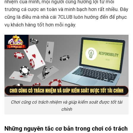
nhiệm của mình, mọi người cùng hưởng lợi từ môi
trường cá cược an toàn và minh bạch hơn rất nhiều. Đây
cũng là điều mà nhà cái 7CLUB luôn hướng đến để phục
vụ khách hàng tốt hơn mỗi ngày.
Chơi cũng có trách nhiệm và giúp kiểm soát được tốt tài
chính
Những nguyên tắc cơ bản trong chơi có trách