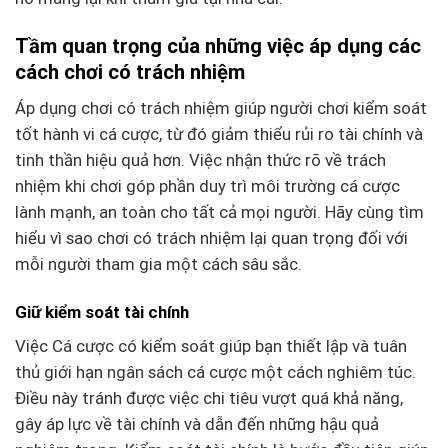
Tầm quan trọng của những việc áp dụng các
cách chơi có trách nhiệm
Áp dụng chơi có trách nhiệm giúp người chơi kiểm soát
tốt hành vi cá cược, từ đó giảm thiểu rủi ro tài chính và
tinh thần hiệu quả hơn. Việc nhận thức rõ về trách
nhiệm khi chơi góp phần duy trì môi trường cá cược
lành mạnh, an toàn cho tất cả mọi người. Hãy cùng tìm
hiểu vì sao chơi có trách nhiệm lại quan trọng đối với
mỗi người tham gia một cách sâu sắc.
Giữ kiểm soát tài chính
Việc Cá cược có kiểm soát giúp bạn thiết lập và tuân
thủ giới hạn ngân sách cá cược một cách nghiêm túc.
Điều này tránh được việc chi tiêu vượt quá khả năng,
gây áp lực về tài chính và dẫn đến những hậu quả