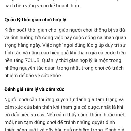
cách bền vững và có kế hoạch hơn.
Quản lý thời gian chơi hợp lý
Kiểm soát thời gian chơi giúp người chơi không bị sa đà
và ảnh hưởng tới công việc hay cuộc sống cá nhân quan
trọng hàng ngày. Việc nghỉ ngơi đúng lúc giúp duy trì sự
tỉnh táo và nâng cao hiệu quả khi tham gia cá cược trên
nền tảng 7CLUB. Quản lý thời gian hợp lý là một trong
những nguyên tắc quan trọng nhất trong chơi có trách
nhiệm để bảo vệ sức khỏe.
Đánh giá tâm lý và cảm xúc
Người chơi cần thường xuyên tự đánh giá tâm trạng và
cảm xúc của bản thân khi tham gia cá cược, nhất là khi
có dấu hiệu stress. Nếu cảm thấy căng thẳng hoặc mệt
mỏi, nên tạm dừng chơi để tránh những quyết định
thiếu sáng suốt và gây hậu quả nghiêm trọng. Đánh giá