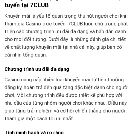
tuyến tại 7CLUB
Khuyến mãi là yếu tố quan trọng thu hút người chơi khi
tham gia Casino trực tuyến. 7CLUB luôn chú trọng phát
triển các chương trình ưu đãi đa dạng và hấp dẫn dành
cho mọi đối tượng. Dưới đây là những đánh giá chi tiết
về chất lượng khuyến mãi tại nhà cái này, giúp bạn có
cái nhìn tổng quan.
Chương trình ưu đãi đa dạng
Casino cung cấp nhiều loại khuyến mãi từ tiền thưởng
đăng ký, hoàn trả đến quà tặng đặc biệt dành cho người
chơi. Mỗi chương trình đều được thiết kế phù hợp với
nhu cầu của từng nhóm người chơi khác nhau. Điều này
giúp tăng trải nghiệm và cơ hội chiến thắng cho người
tham gia một cách tối ưu nhất.
Tính minh bạch và rõ ràng