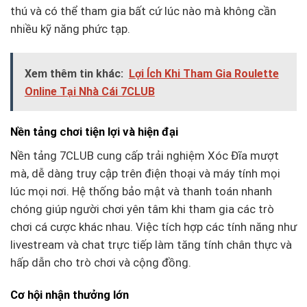
thú và có thể tham gia bất cứ lúc nào mà không cần
nhiều kỹ năng phức tạp.
Xem thêm tin khác:
Lợi Ích Khi Tham Gia Roulette
Online Tại Nhà Cái 7CLUB
Nền tảng chơi tiện lợi và hiện đại
Nền tảng 7CLUB cung cấp trải nghiệm Xóc Đĩa mượt
mà, dễ dàng truy cập trên điện thoại và máy tính mọi
lúc mọi nơi. Hệ thống bảo mật và thanh toán nhanh
chóng giúp người chơi yên tâm khi tham gia các trò
chơi cá cược khác nhau. Việc tích hợp các tính năng như
livestream và chat trực tiếp làm tăng tính chân thực và
hấp dẫn cho trò chơi và cộng đồng.
Cơ hội nhận thưởng lớn