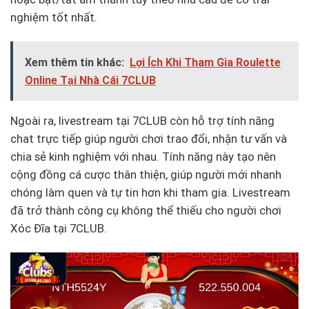
nghiệm tốt nhất.
Xem thêm tin khác:
Lợi Ích Khi Tham Gia Roulette
Online Tại Nhà Cái 7CLUB
Ngoài ra, livestream tại 7CLUB còn hỗ trợ tính năng
chat trực tiếp giúp người chơi trao đổi, nhận tư vấn và
chia sẻ kinh nghiệm với nhau. Tính năng này tạo nên
cộng đồng cá cược thân thiện, giúp người mới nhanh
chóng làm quen và tự tin hơn khi tham gia. Livestream
đã trở thành công cụ không thể thiếu cho người chơi
Xóc Đĩa tại 7CLUB.