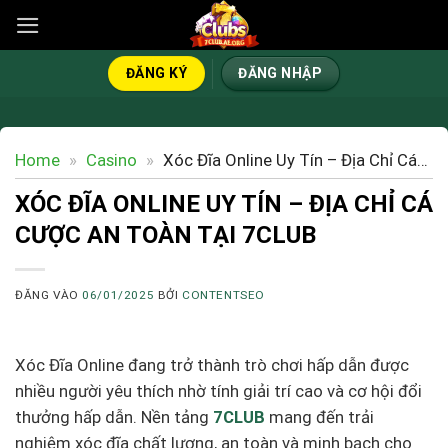
Bỏ
qua
nội
ĐĂNG KÝ
ĐĂNG NHẬP
dung
Home
»
Casino
»
Xóc Đĩa Online Uy Tín – Địa Chỉ Cá
Cược An Toàn Tại 7CLUB
XÓC ĐĨA ONLINE UY TÍN – ĐỊA CHỈ CÁ
CƯỢC AN TOÀN TẠI 7CLUB
ĐĂNG VÀO
06/01/2025
BỞI
CONTENTSEO
Xóc Đĩa Online đang trở thành trò chơi hấp dẫn được
nhiều người yêu thích nhờ tính giải trí cao và cơ hội đổi
thưởng hấp dẫn. Nền tảng
7CLUB
mang đến trải
nghiệm xóc đĩa chất lượng, an toàn và minh bạch cho