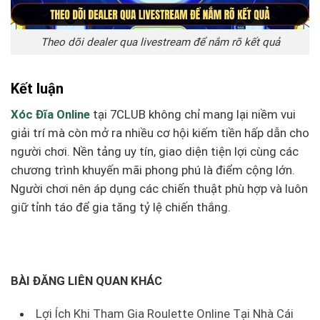
Theo dõi dealer qua livestream để nắm rõ kết quả
Kết luận
Xóc Đĩa Online
tại 7CLUB không chỉ mang lại niềm vui
giải trí mà còn mở ra nhiều cơ hội kiếm tiền hấp dẫn cho
người chơi. Nền tảng uy tín, giao diện tiện lợi cùng các
chương trình khuyến mãi phong phú là điểm cộng lớn.
Người chơi nên áp dụng các chiến thuật phù hợp và luôn
giữ tỉnh táo để gia tăng tỷ lệ chiến thắng.
BÀI ĐĂNG LIÊN QUAN KHÁC
Lợi Ích Khi Tham Gia Roulette Online Tại Nhà Cái