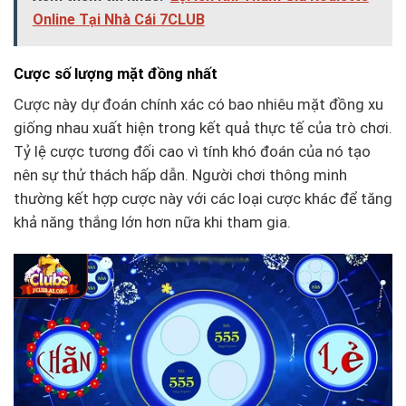
Online Tại Nhà Cái 7CLUB
Cược số lượng mặt đồng nhất
Cược này dự đoán chính xác có bao nhiêu mặt đồng xu
giống nhau xuất hiện trong kết quả thực tế của trò chơi.
Tỷ lệ cược tương đối cao vì tính khó đoán của nó tạo
nên sự thử thách hấp dẫn. Người chơi thông minh
thường kết hợp cược này với các loại cược khác để tăng
khả năng thắng lớn hơn nữa khi tham gia.