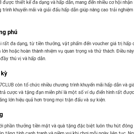
được thiết kế đa dạng và hấp dẫn, mang đến nhiều cơ hội nhận t
trình khuyến mãi và giải đấu hấp dẫn giúp nâng cao trải nghiệm 
ng phú
 rất đa dạng, từ tiền thưởng, vật phẩm đến voucher giá trị hấp 
 lớn hoặc hoàn thành nhiệm vụ quan trọng và thử thách. Điều n
i đầy thú vị và hấp dẫn.
 kỳ
CLUB còn tổ chức nhiều chương trình khuyến mãi hấp dẫn và giá 
trả cược và tặng đạn miễn phí là một số ví dụ điển hình rất được
ắng lớn hiệu quả hơn trong mọi trận đấu và sự kiện.
ng
với phần thưởng tiền mặt và quà tặng đặc biệt luôn thu hút đông
úp tăng tính cạnh tranh và niềm vui khi chơi mỗi ngày liên tục. N