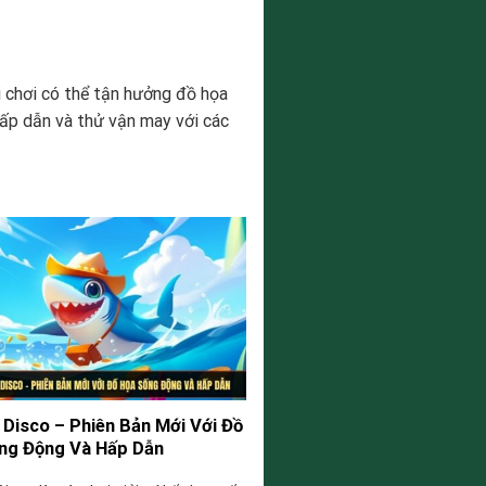
i chơi có thể tận hưởng đồ họa
ấp dẫn và thử vận may với các
 Disco – Phiên Bản Mới Với Đồ
ng Động Và Hấp Dẫn