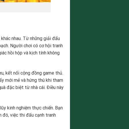
ộ khác nhau. Từ những giải đấu
ạch. Người chơi có cơ hội tranh
iác hồi hộp và kịch tính không
lưu, kết nối cộng đồng game thủ.
hấy mới mẻ và hứng thú khi tham
uà đặc biệt từ nhà cái. Điều này
lũy kinh nghiệm thực chiến. Bạn
 đó, việc thi đấu cạnh tranh