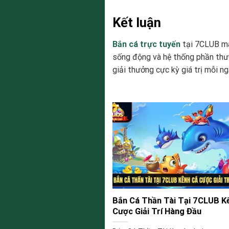
Kết luận
Bắn cá trực tuyến
tại 7CLUB man
sống động và hệ thống phần thư
giải thưởng cực kỳ giá trị mỗi ng
Bắn Cá Thần Tài Tại 7CLUB K
Cược Giải Trí Hàng Đầu