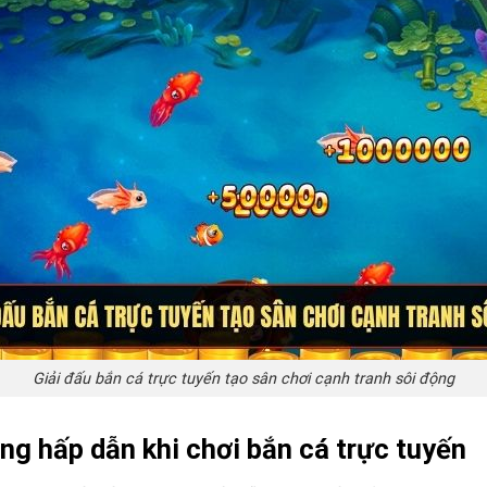
Giải đấu bắn cá trực tuyến tạo sân chơi cạnh tranh sôi động
g hấp dẫn khi chơi bắn cá trực tuyến