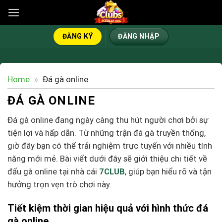
Bỏ
qua
nội
ĐĂNG KÝ
ĐĂNG NHẬP
dung
Home
»
Đá gà online
ĐÁ GÀ ONLINE
Đá gà online đang ngày càng thu hút người chơi bởi sự
tiện lợi và hấp dẫn. Từ những trận đá gà truyền thống,
giờ đây bạn có thể trải nghiệm trực tuyến với nhiều tính
năng mới mẻ. Bài viết dưới đây sẽ giới thiệu chi tiết về
đấu gà online tại nhà cái
7CLUB
, giúp bạn hiểu rõ và tận
hưởng trọn vẹn trò chơi này.
Tiết kiệm thời gian hiệu quả với hình thức đá
gà online