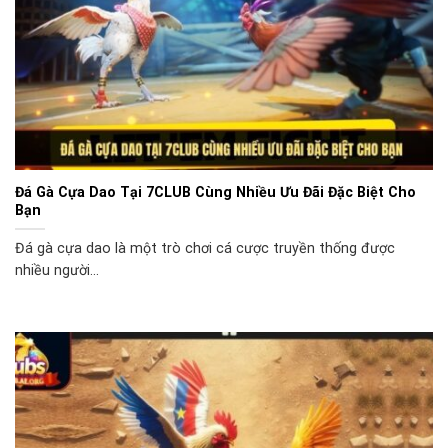
Đá Gà Cựa Dao Tại 7CLUB Cùng Nhiều Ưu Đãi Đặc Biệt Cho
Bạn
Đá gà cựa dao là một trò chơi cá cược truyền thống được
nhiều người...