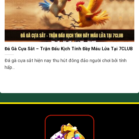
Đá Gà Cựa Sắt – Trận Đấu Kịch Tính Đầy Máu Lửa Tại 7CLUB
Đá gà cựa sắt hiện nay thu hút đông đảo người chơi bởi tính
hấp...