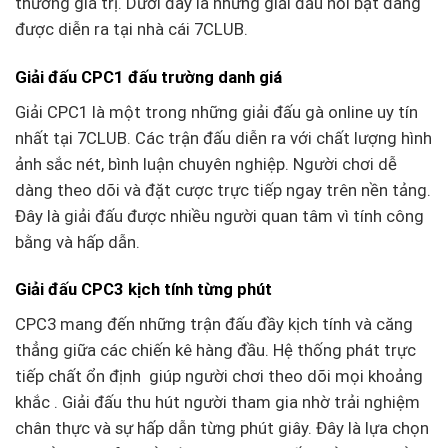
thưởng giá trị. Dưới đây là những giải đấu nổi bật đang
được diễn ra tại nhà cái 7CLUB.
Giải đấu CPC1 đấu trường danh giá
Giải CPC1 là một trong những giải đấu gà online uy tín
nhất tại 7CLUB. Các trận đấu diễn ra với chất lượng hình
ảnh sắc nét, bình luận chuyên nghiệp. Người chơi dễ
dàng theo dõi và đặt cược trực tiếp ngay trên nền tảng.
Đây là giải đấu được nhiều người quan tâm vì tính công
bằng và hấp dẫn.
Giải đấu CPC3 kịch tính từng phút
CPC3 mang đến những trận đấu đầy kịch tính và căng
thẳng giữa các chiến kê hàng đầu. Hệ thống phát trực
tiếp chất ổn định giúp người chơi theo dõi mọi khoảng
khắc . Giải đấu thu hút người tham gia nhờ trải nghiệm
chân thực và sự hấp dẫn từng phút giây. Đây là lựa chọn