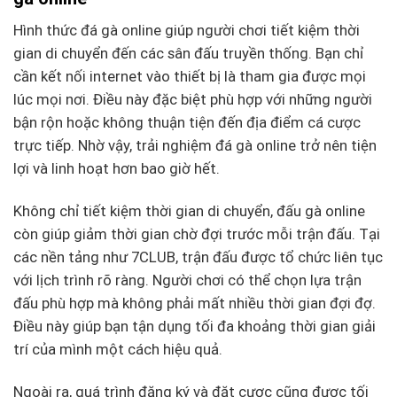
Hình thức đá gà online giúp người chơi tiết kiệm thời
gian di chuyển đến các sân đấu truyền thống. Bạn chỉ
cần kết nối internet vào thiết bị là tham gia được mọi
lúc mọi nơi. Điều này đặc biệt phù hợp với những người
bận rộn hoặc không thuận tiện đến địa điểm cá cược
trực tiếp. Nhờ vậy, trải nghiệm đá gà online trở nên tiện
lợi và linh hoạt hơn bao giờ hết.
Không chỉ tiết kiệm thời gian di chuyển, đấu gà online
còn giúp giảm thời gian chờ đợi trước mỗi trận đấu. Tại
các nền tảng như 7CLUB, trận đấu được tổ chức liên tục
với lịch trình rõ ràng. Người chơi có thể chọn lựa trận
đấu phù hợp mà không phải mất nhiều thời gian đợi đợ.
Điều này giúp bạn tận dụng tối đa khoảng thời gian giải
trí của mình một cách hiệu quả.
Ngoài ra, quá trình đăng ký và đặt cược cũng được tối