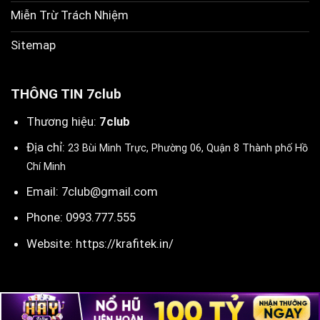
Miễn Trừ Trách Nhiệm
Sitemap
THÔNG TIN 7club
Thương hiệu:
7club
Địa chỉ:
23 Bùi Minh Trực, Phường 06, Quận 8 Thành phố Hồ
Chí Minh
Email:
7club@gmail.com
Phone: 0993.777.555
Website:
https://krafitek.in/
2026 ©
krafitek.in