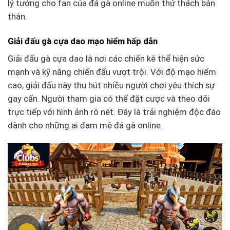
lý tưởng cho fan của đá gà online muốn thử thách bản
thân.
Giải đấu gà cựa dao mạo hiểm hấp dẫn
Giải đấu gà cựa dao là nơi các chiến kê thể hiện sức
mạnh và kỹ năng chiến đấu vượt trội. Với độ mạo hiểm
cao, giải đấu này thu hút nhiều người chơi yêu thích sự
gay cấn. Người tham gia có thể đặt cược và theo dõi
trực tiếp với hình ảnh rõ nét. Đây là trải nghiệm độc đáo
dành cho những ai đam mê đá gà online.