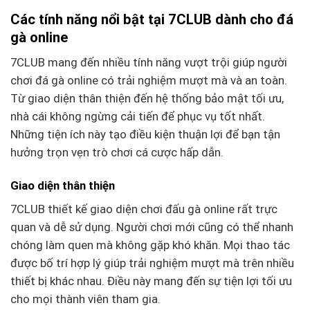
Các tính năng nổi bật tại 7CLUB dành cho đá
gà online
7CLUB mang đến nhiều tính năng vượt trội giúp người
chơi đá gà online có trải nghiệm mượt mà và an toàn.
Từ giao diện thân thiện đến hệ thống bảo mật tối ưu,
nhà cái không ngừng cải tiến để phục vụ tốt nhất.
Những tiện ích này tạo điều kiện thuận lợi để bạn tận
hưởng trọn vẹn trò chơi cá cược hấp dẫn.
Giao diện thân thiện
7CLUB thiết kế giao diện chơi đấu gà online rất trực
quan và dễ sử dụng. Người chơi mới cũng có thể nhanh
chóng làm quen mà không gặp khó khăn. Mọi thao tác
được bố trí hợp lý giúp trải nghiệm mượt mà trên nhiều
thiết bị khác nhau. Điều này mang đến sự tiện lợi tối ưu
cho mọi thành viên tham gia.