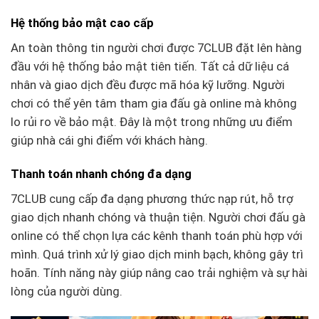
Hệ thống bảo mật cao cấp
An toàn thông tin người chơi được 7CLUB đặt lên hàng
đầu với hệ thống bảo mật tiên tiến. Tất cả dữ liệu cá
nhân và giao dịch đều được mã hóa kỹ lưỡng. Người
chơi có thể yên tâm tham gia đấu gà online mà không
lo rủi ro về bảo mật. Đây là một trong những ưu điểm
giúp nhà cái ghi điểm với khách hàng.
Thanh toán nhanh chóng đa dạng
7CLUB cung cấp đa dạng phương thức nạp rút, hỗ trợ
giao dịch nhanh chóng và thuận tiện. Người chơi đấu gà
online có thể chọn lựa các kênh thanh toán phù hợp với
mình. Quá trình xử lý giao dịch minh bạch, không gây trì
hoãn. Tính năng này giúp nâng cao trải nghiệm và sự hài
lòng của người dùng.