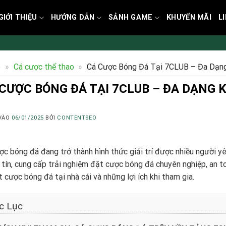
GIỚI THIỆU
HƯỚNG DẪN
SẢNH GAME
KHUYẾN MÃI
L
e
»
Cá cược thể thao
»
Cá Cược Bóng Đá Tại 7CLUB – Đa Dạn
CƯỢC BÓNG ĐÁ TẠI 7CLUB – ĐA DẠNG K
VÀO
06/01/2025
BỞI
CONTENTSEO
ợc bóng đá đang trở thành hình thức giải trí được nhiều người yê
y tín, cung cấp trải nghiệm đặt cược bóng đá chuyên nghiệp, an to
t cược bóng đá tại nhà cái và những lợi ích khi tham gia.
c Lục