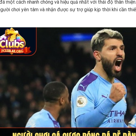
đá một cách nhanh chóng và hiệu quả nhất với thái độ thân thiện
người chơi yên tâm và nhận được sự trợ giúp kịp thời khi cần th