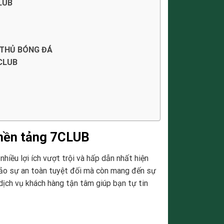
LUB
 THỦ BÓNG ĐÁ
CLUB
n nền tảng 7CLUB
iều lợi ích vượt trội và hấp dẫn nhất hiện
bảo sự an toàn tuyệt đối mà còn mang đến sự
 dịch vụ khách hàng tận tâm giúp bạn tự tin