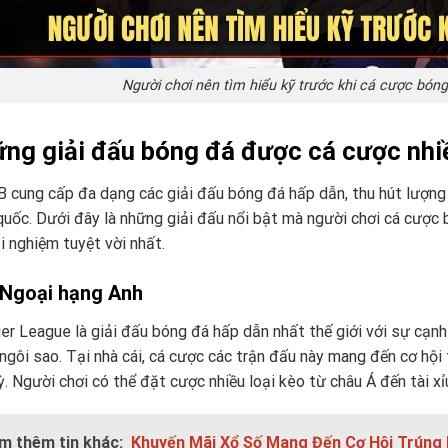
Người chơi nên tìm hiểu kỹ trước khi cá cược bóng
ng giải đấu bóng đá được cá cược nhi
 cung cấp đa dạng các giải đấu bóng đá hấp dẫn, thu hút lượng
quốc. Dưới đây là những giải đấu nổi bật mà người chơi cá cược 
ải nghiệm tuyệt vời nhất.
 Ngoại hạng Anh
er League là giải đấu bóng đá hấp dẫn nhất thế giới với sự cạnh
 ngôi sao. Tại nhà cái, cá cược các trận đấu này mang đến cơ hội
ỳ. Người chơi có thể đặt cược nhiều loại kèo từ châu Á đến tài x
m thêm tin khác:
Khuyến Mãi Xổ Số Mang Đến Cơ Hội Trúng 